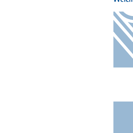
Welche