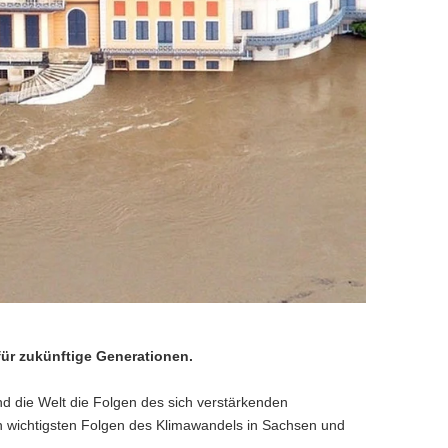
für zukünftige Generationen.
und die Welt die Folgen des sich verstärkenden
n wichtigsten Folgen des Klimawandels in Sachsen und